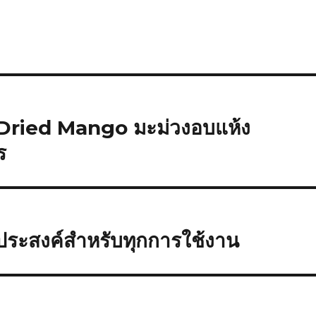
Dried Mango มะม่วงอบแห้ง
ร
ระสงค์สำหรับทุกการใช้งาน