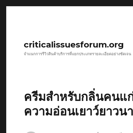
criticalissuesforum.org
จำแนกการรีวิวสินค้าบริการที่แยกประเภทรายละเอียดอย่างชัดเจน
ครีมสำหรับกลิ่นคนแก่ด
ความอ่อนเยาว์ยาวน