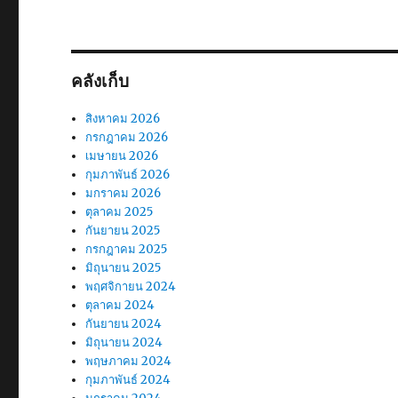
คลังเก็บ
สิงหาคม 2026
กรกฎาคม 2026
เมษายน 2026
กุมภาพันธ์ 2026
มกราคม 2026
ตุลาคม 2025
กันยายน 2025
กรกฎาคม 2025
มิถุนายน 2025
พฤศจิกายน 2024
ตุลาคม 2024
กันยายน 2024
มิถุนายน 2024
พฤษภาคม 2024
กุมภาพันธ์ 2024