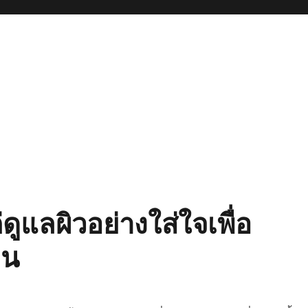
ูแลผิวอย่างใส่ใจเพื่อ
าน