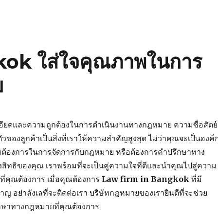
kok ใส่ใจคุณภาพในการ
ย
อียดและความถูกต้องในการดำเนินงานทางกฎหมาย ความซื่อสัตย์
วของลูกค้าเป็นสิ่งที่เราให้ความสำคัญสูงสุด ไม่ว่าคุณจะเป็นองค์
ามต้องการในการจัดการกับกฎหมาย หรือต้องการคำปรึกษาทาง
สิทธิของคุณ เราพร้อมที่จะเป็นคู่ความใจที่ดีและนำคุณไปสู่ความ
ี่คุณต้องการ เมื่อคุณต้องการ
Law firm in Bangkok
ที่มี
ญ อย่าลังเลที่จะติดต่อเรา บริษัทกฎหมายของเรายินดีที่จะช่วย
กษาทางกฎหมายที่คุณต้องการ