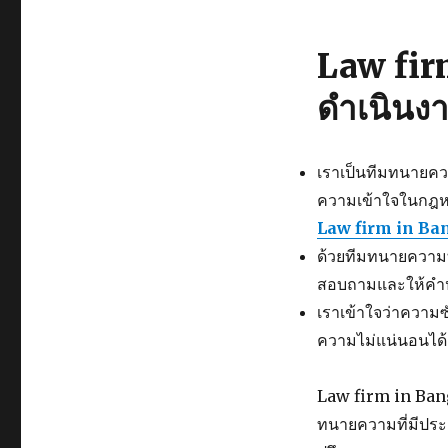
Law fir
ดำเนินงาน
เราเป็นทีมทนายคว
ความเข้าใจในกฎห
Law firm in B
ด้วยทีมทนายความท
สอบถามและให้คำปร
เราเข้าใจว่าควา
ความไม่แน่นอนได้ 
Law firm in Bangk
ทนายความที่มีปร