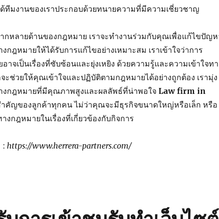
ด้ทีมงานของเราประกอบด้วยทนายความที่มีความเชี่ยวชาญ
กหลายด้านของกฎหมาย เราจะทำงานร่วมกับคุณเพื่อแก้ไขปัญห
งกฎหมายให้ได้รับการแก้ไขอย่างเหมาะสม เราเข้าใจว่าการ
เป็นเรื่องที่ซับซ้อนและยุ่งเหยิง ด้วยความรู้และความเข้าใจทา
าจะช่วยให้คุณเข้าใจและปฏิบัติตามกฎหมายได้อย่างถูกต้อง เรามุ่ง
รทางกฎหมายที่มีคุณภาพสูงและผลลัพธ์ที่น่าพอใจ
Law firm in
คัญของลูกค้าทุกคน ไม่ว่าคุณจะมีธุรกิจขนาดใหญ่หรือเล็ก หรือ
งกฎหมายในเรื่องที่เกี่ยวข้องกับกิจการ
ม :
https://www.herrera-partners.com/