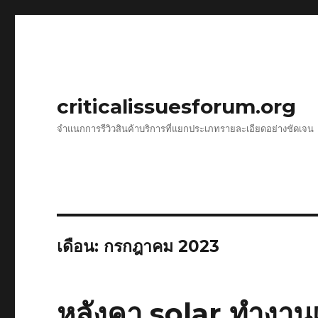
criticalissuesforum.org
จำแนกการรีวิวสินค้าบริการที่แยกประเภทรายละเอียดอย่างชัดเจน
เดือน:
กรกฎาคม 2023
หลังคา solar ทำงาน