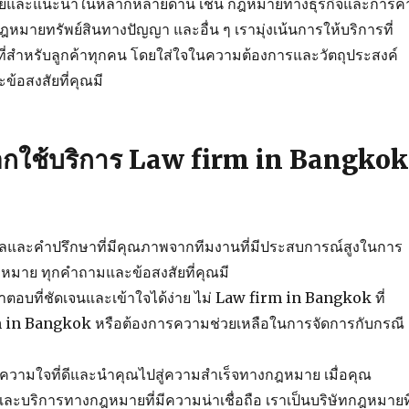
และแนะนำในหลากหลายด้าน เช่น กฎหมายทางธุรกิจและการค้
ายทรัพย์สินทางปัญญา และอื่น ๆ เรามุ่งเน้นการให้บริการที่
ี่สำหรับลูกค้าทุกคน โดยใส่ใจในความต้องการและวัตถุประสงค์
้อสงสัยที่คุณมี
ลือกใช้บริการ Law firm in Bangkok
แลและคำปรึกษาที่มีคุณภาพจากทีมงานที่มีประสบการณ์สูงในการ
มาย ทุกคำถามและข้อสงสัยที่คุณมี
อบที่ชัดเจนและเข้าใจได้ง่าย ไม่ Law firm in Bangkok ที่
m in Bangkok หรือต้องการความช่วยเหลือในการจัดการกับกรณี
คู่ความใจที่ดีและนำคุณไปสู่ความสำเร็จทางกฎหมาย เมื่อคุณ
ะบริการทางกฎหมายที่มีความน่าเชื่อถือ เราเป็นบริษัทกฎหมายที