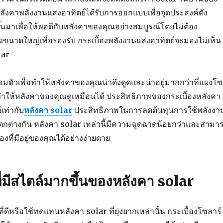
ลังคาพลังงานแสงอาทิตย์ได้รับการออกแบบเพื่อจุดประสงค์ดัง
ขึ้นมาเพื่อให้พอดีกับหลังคาของคุณอย่างสมบูรณ์โดยไม่ต้อง
ขนาดใหญ่เพื่อรองรับ กระเบื้องพลังงานแสงอาทิตย์จะมองไม่เห็น
lar
ลอมตัวเพื่อทำให้หลังคาของคุณน่าดึงดูดและน่าอยู่มากกว่าที่แผงโซ
ำให้หลังคาของคุณดูเหมือนได้ ประสิทธิภาพของกระเบื้องหลังคา
เท่ากับ
หลังคา solar
ประสิทธิภาพในการลดต้นทุนการใช้พลังงา
ตกต่างกัน หลังคา solar เหล่านี้มีความฉูดฉาดน้อยกว่าและสามา
ื้องที่มีอยู่ของคุณได้อย่างง่ายดาย
ี่มีสไตล์มากขึ้นของหลังคา solar
ี่ดีหรือใช้ทดแทนหลังคา solar ที่ยุ่งยากเหล่านั้น กระเบื้องโซลาร์