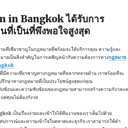
m in Bangkok ได้รับการ
ที่เป็นที่พึงพอใจสูงสุด
ามที่เชี่ยวชาญในกฎหมายที่พร้อมจะให้บริการคุณ ความรู้และ
มายเป็นสิ่งสำคัญในการเผชิญหน้ากับความต้องการทาง
กฎหมาย
angkok
ี่มีความเชี่ยวชาญทางกฎหมายที่หลากหลายด้าน เราพร้อมที่จะ
ึกษาทางกฎหมายที่เป็นประโยชน์สูงสุดแก่คุณ
มซับซ้อนและความซับซ้อนของกฎหมายสามารถสร้างความกังวลแ
แต่คุณไม่ต้องกังวล
ok เป็นเรื่องง่ายและเข้าใจได้ทีมงานของเราเต็มไปด้วย
ะสบการณ์และความเข้าใจในตลาดและธุรกิจ เราสามารถให้คำ