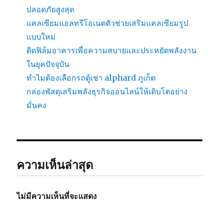
ปลอดภัยสูงสุด
แคลเซียมแอลทรีโอเนตตัวช่วยเสริมแคลเซียมรูป
แบบใหม่
ติดฟิล์มอาคารเพื่อความสบายและประหยัดพลังงาน
ในยุคปัจจุบัน
ทำไมต้องเลือกรถตู้เช่า alphard ภูเก็ต
กล่องพัสดุเสริมพลังธุรกิจออนไลน์ให้เติบโตอย่าง
มั่นคง
ความเห็นล่าสุด
ไม่มีความเห็นที่จะแสดง