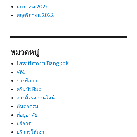
มกราคม 2023
พฤศจิกายน 2022
หมวดหมู่
Law firm in Bangkok
VM
การศึกษา
ครีมบัวหิมะ
จองตั๋วรถออนไลน์
ทันตกรรม
ที่อยู่อาศัย
บริการ
บริการให้เช่า