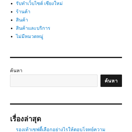
รับทำเว็บไซต์ เชียงใหม่
ร้านค้า
สินค้า
สินค้าและบริการ
ไม่มีหมวดหมู่
ค้นหา
ค้นหา
เรื่องล่าสุด
รองเท้าเซฟตี้เลือกอย่างไรให้ตอบโจทย์ความ