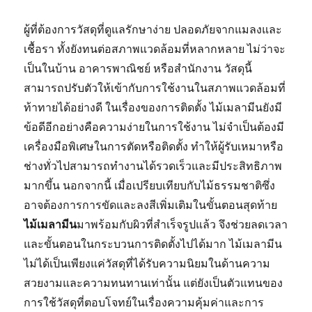
ผู้ที่ต้องการวัสดุที่ดูแลรักษาง่าย ปลอดภัยจากแมลงและ
เชื้อรา ทั้งยังทนต่อสภาพแวดล้อมที่หลากหลาย ไม่ว่าจะ
เป็นในบ้าน อาคารพาณิชย์ หรือสำนักงาน วัสดุนี้
สามารถปรับตัวให้เข้ากับการใช้งานในสภาพแวดล้อมที่
ท้าทายได้อย่างดี ในเรื่องของการติดตั้ง ไม้เมลามีนยังมี
ข้อดีอีกอย่างคือความง่ายในการใช้งาน ไม่จำเป็นต้องมี
เครื่องมือพิเศษในการตัดหรือติดตั้ง ทำให้ผู้รับเหมาหรือ
ช่างทั่วไปสามารถทำงานได้รวดเร็วและมีประสิทธิภาพ
มากขึ้น นอกจากนี้ เมื่อเปรียบเทียบกับไม้ธรรมชาติซึ่ง
อาจต้องการการขัดและลงสีเพิ่มเติมในขั้นตอนสุดท้าย
ไม้เมลามีน
มาพร้อมกับผิวที่สำเร็จรูปแล้ว จึงช่วยลดเวลา
และขั้นตอนในกระบวนการติดตั้งไปได้มาก ไม้เมลามีน
ไม่ได้เป็นเพียงแค่วัสดุที่ได้รับความนิยมในด้านความ
สวยงามและความทนทานเท่านั้น แต่ยังเป็นตัวแทนของ
การใช้วัสดุที่ตอบโจทย์ในเรื่องความคุ้มค่าและการ