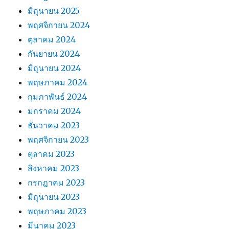
มิถุนายน 2025
พฤศจิกายน 2024
ตุลาคม 2024
กันยายน 2024
มิถุนายน 2024
พฤษภาคม 2024
กุมภาพันธ์ 2024
มกราคม 2024
ธันวาคม 2023
พฤศจิกายน 2023
ตุลาคม 2023
สิงหาคม 2023
กรกฎาคม 2023
มิถุนายน 2023
พฤษภาคม 2023
มีนาคม 2023