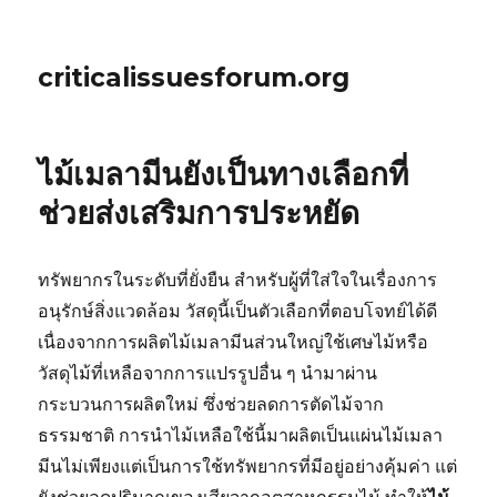
criticalissuesforum.org
ไม้เมลามีนยังเป็นทางเลือกที่
ช่วยส่งเสริมการประหยัด
ทรัพยากรในระดับที่ยั่งยืน สำหรับผู้ที่ใส่ใจในเรื่องการ
อนุรักษ์สิ่งแวดล้อม วัสดุนี้เป็นตัวเลือกที่ตอบโจทย์ได้ดี
เนื่องจากการผลิตไม้เมลามีนส่วนใหญ่ใช้เศษไม้หรือ
วัสดุไม้ที่เหลือจากการแปรรูปอื่น ๆ นำมาผ่าน
กระบวนการผลิตใหม่ ซึ่งช่วยลดการตัดไม้จาก
ธรรมชาติ การนำไม้เหลือใช้นี้มาผลิตเป็นแผ่นไม้เมลา
มีนไม่เพียงแต่เป็นการใช้ทรัพยากรที่มีอยู่อย่างคุ้มค่า แต่