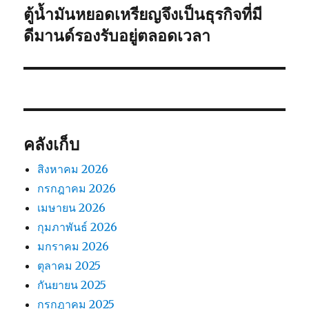
ตู้น้ำมันหยอดเหรียญจึงเป็นธุรกิจที่มี
เรื่อง
ต่อ
ดีมานด์รองรับอยู่ตลอดเวลา
ไป:
คลังเก็บ
สิงหาคม 2026
กรกฎาคม 2026
เมษายน 2026
กุมภาพันธ์ 2026
มกราคม 2026
ตุลาคม 2025
กันยายน 2025
กรกฎาคม 2025