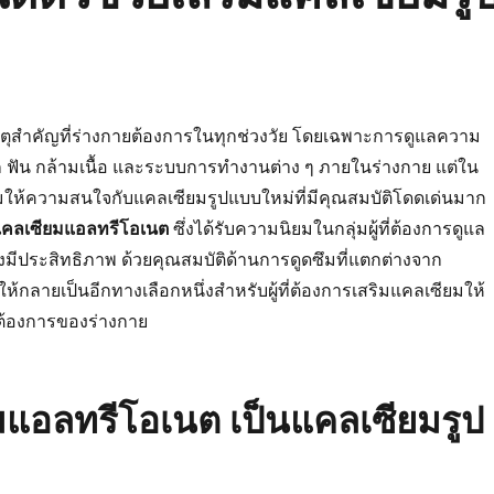
าตุสำคัญที่ร่างกายต้องการในทุกช่วงวัย โดยเฉพาะการดูแลความ
 ฟัน กล้ามเนื้อ และระบบการทำงานต่าง ๆ ภายในร่างกาย แต่ใน
่มให้ความสนใจกับแคลเซียมรูปแบบใหม่ที่มีคุณสมบัติโดดเด่นมาก
คลเซียมแอลทรีโอเนต
ซึ่งได้รับความนิยมในกลุ่มผู้ที่ต้องการดูแล
มีประสิทธิภาพ ด้วยคุณสมบัติด้านการดูดซึมที่แตกต่างจาก
ห้กลายเป็นอีกทางเลือกหนึ่งสำหรับผู้ที่ต้องการเสริมแคลเซียมให้
้องการของร่างกาย
แอลทรีโอเนต เป็นแคลเซียมรูป