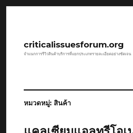
criticalissuesforum.org
จำแนกการรีวิวสินค้าบริการที่แยกประเภทรายละเอียดอย่างชัดเจน
หมวดหมู่:
สินค้า
แคลเซียมแอลทรีโอเน