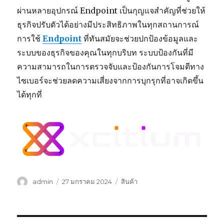
ผ่านหลายอุปกรณ์ Endpoint เป็นกุญแจสำคัญที่ช่วยให้
ธุรกิจปรับตัวได้อย่างมีประสิทธิภาพในทุกสถานการณ์
การใช้
Endpoint
ที่ทันสมัยจะช่วยปกป้องข้อมูลและ
ระบบของธุรกิจของคุณในทุกบริบท ระบบป้องกันที่มี
ความสามารถในการตรวจจับและป้องกันการโจมตีทาง
ไซเบอร์จะช่วยลดความเสี่ยงจากการบุกรุกที่อาจเกิดขึ้น
ได้ทุกที่
ผู้
เขียน
หมวด
admin
27 มกราคม 2024
สินค้า
เขียน
เมื่อ
หมู่