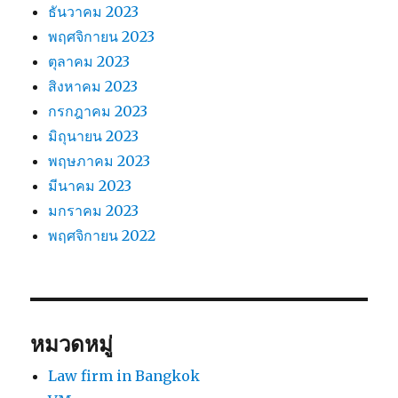
ธันวาคม 2023
พฤศจิกายน 2023
ตุลาคม 2023
สิงหาคม 2023
กรกฎาคม 2023
มิถุนายน 2023
พฤษภาคม 2023
มีนาคม 2023
มกราคม 2023
พฤศจิกายน 2022
หมวดหมู่
Law firm in Bangkok