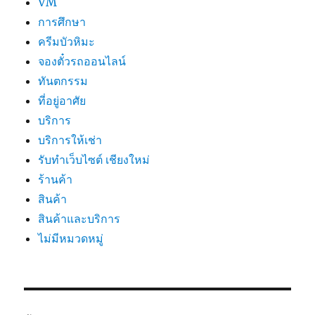
VM
การศึกษา
ครีมบัวหิมะ
จองตั๋วรถออนไลน์
ทันตกรรม
ที่อยู่อาศัย
บริการ
บริการให้เช่า
รับทำเว็บไซต์ เชียงใหม่
ร้านค้า
สินค้า
สินค้าและบริการ
ไม่มีหมวดหมู่