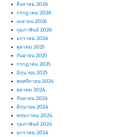
สิงหาคม 2026
กรกฎาคม 2026
เมษายน 2026
กุมภาพันธ์ 2026
มกราคม 2026
ตุลาคม 2025
กันยายน 2025
กรกฎาคม 2025
มิถุนายน 2025
พฤศจิกายน 2024
ตุลาคม 2024
กันยายน 2024
มิถุนายน 2024
พฤษภาคม 2024
กุมภาพันธ์ 2024
มกราคม 2024