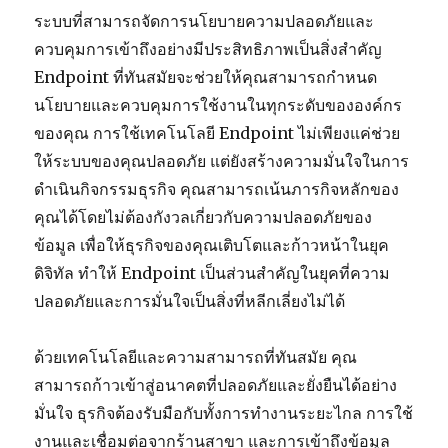
ระบบที่สามารถจัดการนโยบายความปลอดภัยและ
ควบคุมการเข้าถึงอย่างมีประสิทธิภาพเป็นสิ่งสำคัญ
Endpoint ที่ทันสมัยจะช่วยให้คุณสามารถกำหนด
นโยบายและควบคุมการใช้งานในทุกระดับขององค์กร
ของคุณ การใช้เทคโนโลยี Endpoint ไม่เพียงแค่ช่วย
ให้ระบบของคุณปลอดภัย แต่ยังสร้างความมั่นใจในการ
ดำเนินกิจกรรมธุรกิจ คุณสามารถเน้นภารกิจหลักของ
คุณได้โดยไม่ต้องกังวลเกี่ยวกับความปลอดภัยของ
ข้อมูล เพื่อให้ธุรกิจของคุณเติบโตและก้าวหน้าในยุค
ดิจิทัล ทำให้ Endpoint เป็นส่วนสำคัญในยุคที่ความ
ปลอดภัยและการมั่นใจเป็นสิ่งที่หลีกเลี่ยงไม่ได้
ด้วยเทคโนโลยีและความสามารถที่ทันสมัย คุณ
สามารถก้าวเข้าสู่อนาคตที่ปลอดภัยและยั่งยืนได้อย่าง
มั่นใจ ธุรกิจต้องรับมือกับทั้งการทำงานระยะไกล การใช้
งานและเชื่อมต่อจากร้านสาขา และการเข้าถึงข้อมูล