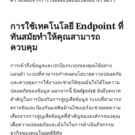
ความเสี่ยงจากการโจมตีที่เปลี่ยนแปลงอย่างรวดเร็ว
การใช้เทคโนโลยี Endpoint ที่
ทันสมัยทำให้คุณสามารถ
ควบคุม
การเข้าถึงข้อมูลและปกป้องระบบของคุณได้อย่าง
แม่นยำ ระบบที่สามารถกำหนดนโยบายความปลอดภัย
และควบคุมการใช้งานจะช่วยให้คุณมั่นใจได้ในความ
ปลอดภัยของข้อมูล นอกจากนี้ Endpoint ยังมีบทบาท
สำคัญในการป้องกันการสูญเสียข้อมูล ระบบที่สามารถ
ตรวจจับและป้องกันมลพิษด้านไซเบอร์จะช่วยลดความ
เสี่ยงจากการสูญเสียข้อมูลที่สำคัญขององค์กรของคุณ
เพื่อความปลอดภัยและมั่นใจในการดำเนินกิจกรรม
ธุรกิจของคุณในยุคดิจิทัล