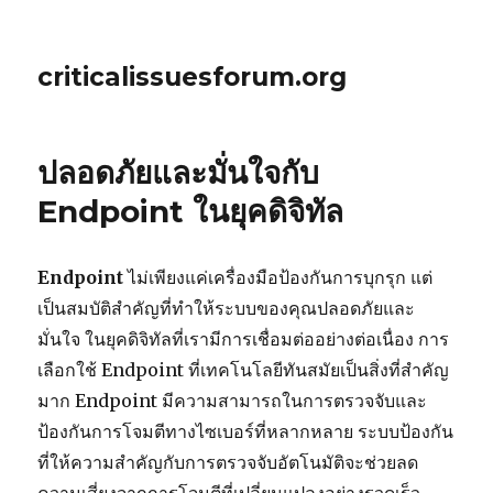
criticalissuesforum.org
ปลอดภัยและมั่นใจกับ
Endpoint ในยุคดิจิทัล
Endpoint
ไม่เพียงแค่เครื่องมือป้องกันการบุกรุก แต่
เป็นสมบัติสำคัญที่ทำให้ระบบของคุณปลอดภัยและ
มั่นใจ ในยุคดิจิทัลที่เรามีการเชื่อมต่ออย่างต่อเนื่อง การ
เลือกใช้ Endpoint ที่เทคโนโลยีทันสมัยเป็นสิ่งที่สำคัญ
มาก Endpoint มีความสามารถในการตรวจจับและ
ป้องกันการโจมตีทางไซเบอร์ที่หลากหลาย ระบบป้องกัน
ที่ให้ความสำคัญกับการตรวจจับอัตโนมัติจะช่วยลด