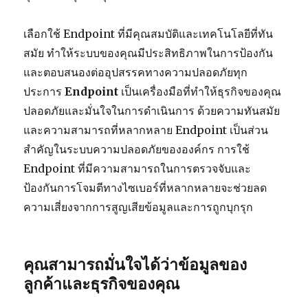
เลือกใช้ Endpoint ที่มีคุณสมบัติและเทคโนโลยีที่ทัน
สมัย ทำให้ระบบของคุณมีประสิทธิภาพในการป้องกัน
และตอบสนองต่ออุปสรรคทางความปลอดภัยทุก
ประการ
Endpoint
เป็นเครื่องมือที่ทำให้ธุรกิจของคุณ
ปลอดภัยและมั่นใจในการดำเนินการ ด้วยความทันสมัย
และความสามารถที่หลากหลาย Endpoint เป็นส่วน
สำคัญในระบบความปลอดภัยขององค์กร การใช้
Endpoint ที่มีความสามารถในการตรวจจับและ
ป้องกันการโจมตีทางไซเบอร์ที่หลากหลายจะช่วยลด
ความเสี่ยงจากการสูญเสียข้อมูลและการถูกบุกรุก
คุณสามารถมั่นใจได้ว่าข้อมูลของ
ลูกค้าและธุรกิจของคุณ