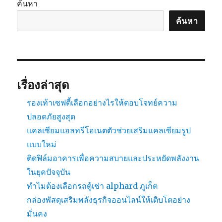
ค้นหา
ค้นหา
เรื่องล่าสุด
รองเท้าเซฟตี้เลือกอย่างไรให้ตอบโจทย์ความ
ปลอดภัยสูงสุด
แคลเซียมแอลทรีโอเนตตัวช่วยเสริมแคลเซียมรูป
แบบใหม่
ติดฟิล์มอาคารเพื่อความสบายและประหยัดพลังงาน
ในยุคปัจจุบัน
ทำไมต้องเลือกรถตู้เช่า alphard ภูเก็ต
กล่องพัสดุเสริมพลังธุรกิจออนไลน์ให้เติบโตอย่าง
มั่นคง