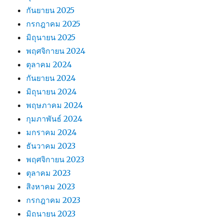
กันยายน 2025
กรกฎาคม 2025
มิถุนายน 2025
พฤศจิกายน 2024
ตุลาคม 2024
กันยายน 2024
มิถุนายน 2024
พฤษภาคม 2024
กุมภาพันธ์ 2024
มกราคม 2024
ธันวาคม 2023
พฤศจิกายน 2023
ตุลาคม 2023
สิงหาคม 2023
กรกฎาคม 2023
มิถุนายน 2023