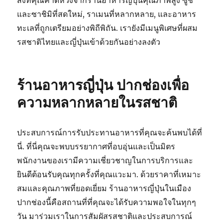
สิ่งที่คุณคาดหวังจากร้านอาหารญี่ปุ่นคุณภาพสูง ซูชิ
และซาชิมิที่สดใหม่, ราเมนที่หลากหลาย, และอาหาร
ทะเลที่ถูกเตรียมอย่างพิถีพิถัน. เรายังมีเมนูพิเศษที่ผสม
รสชาติไทยและญี่ปุ่นเข้าด้วยกันอย่างลงตัว
ร้านอาหารญี่ปุ่น ปากช่องเพื่อ
ความหลากหลายในรสชาติ
ประสบการณ์การรับประทานอาหารที่คุณจะค้นพบได้ที่
นี่. ที่นี่คุณจะพบบรรยากาศที่อบอุ่นและเป็นมิตร
พนักงานของเรามีความเชี่ยวชาญในการบริการและ
ยินดีต้อนรับคุณทุกครั้งที่คุณแวะมา. ด้วยราคาที่เหมาะ
สมและคุณภาพที่ยอดเยี่ยม ร้านอาหารญี่ปุ่นในเมือง
ปากช่องนี้คือสถานที่ที่คุณจะได้รับความพอใจในทุกๆ
วัน มาร่วมเราในการสัมผัสรสชาติและประสบการณ์