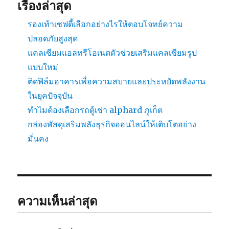
เรื่องล่าสุด
รองเท้าเซฟตี้เลือกอย่างไรให้ตอบโจทย์ความ
ปลอดภัยสูงสุด
แคลเซียมแอลทรีโอเนตตัวช่วยเสริมแคลเซียมรูป
แบบใหม่
ติดฟิล์มอาคารเพื่อความสบายและประหยัดพลังงาน
ในยุคปัจจุบัน
ทำไมต้องเลือกรถตู้เช่า alphard ภูเก็ต
กล่องพัสดุเสริมพลังธุรกิจออนไลน์ให้เติบโตอย่าง
มั่นคง
ความเห็นล่าสุด