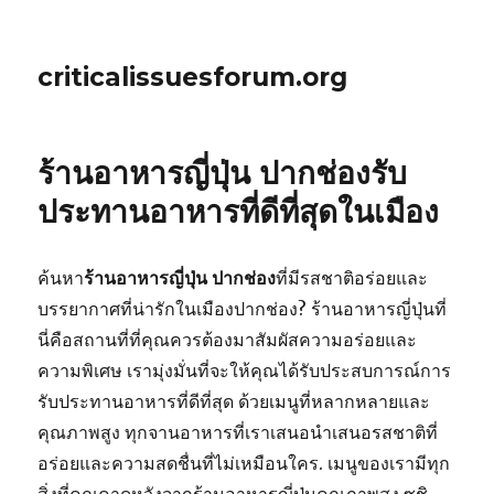
criticalissuesforum.org
ร้านอาหารญี่ปุ่น ปากช่องรับ
ประทานอาหารที่ดีที่สุดในเมือง
ค้นหา
ร้านอาหารญี่ปุ่น ปากช่อง
ที่มีรสชาติอร่อยและ
บรรยากาศที่น่ารักในเมืองปากช่อง? ร้านอาหารญี่ปุ่นที่
นี่คือสถานที่ที่คุณควรต้องมาสัมผัสความอร่อยและ
ความพิเศษ เรามุ่งมั่นที่จะให้คุณได้รับประสบการณ์การ
รับประทานอาหารที่ดีที่สุด ด้วยเมนูที่หลากหลายและ
คุณภาพสูง ทุกจานอาหารที่เราเสนอนำเสนอรสชาติที่
อร่อยและความสดชื่นที่ไม่เหมือนใคร. เมนูของเรามีทุก