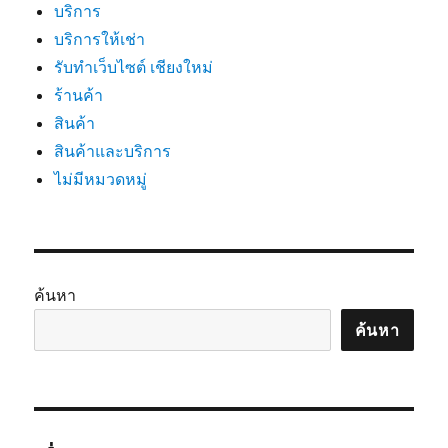
บริการ
บริการให้เช่า
รับทำเว็บไซต์ เชียงใหม่
ร้านค้า
สินค้า
สินค้าและบริการ
ไม่มีหมวดหมู่
ค้นหา
ค้นหา