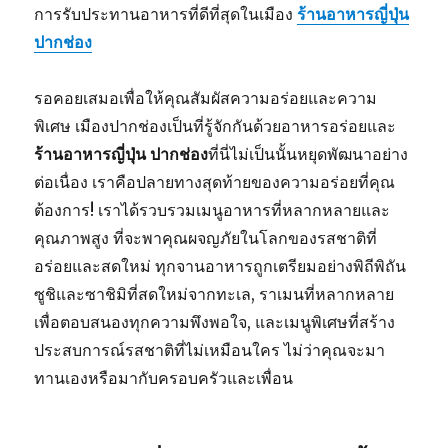
การรับประทานอาหารที่ดีที่สุดในเมือง
ร้านอาหารญี่ปุ่น
ปากช่อง
รอคอยเสมอเพื่อให้คุณสัมผัสความอร่อยและความ
พิเศษ เมืองปากช่องเป็นที่รู้จักกันด้วยอาหารอร่อยและ
ร้านอาหารญี่ปุ่น ปากช่อง
ที่นี่ไม่เป็นนั้นหยุดพัฒนาอย่าง
ต่อเนื่อง เราคือปลายทางสุดท้ายของความอร่อยที่คุณ
ต้องการ! เราได้รวบรวมเมนูอาหารที่หลากหลายและ
คุณภาพสูง ที่จะพาคุณผจญภัยในโลกของรสชาติที่
อร่อยและสดใหม่ ทุกจานอาหารถูกเตรียมอย่างพิถีพิถัน
ซูชิและซาชิมิที่สดใหม่จากทะเล, ราเมนที่หลากหลาย
เพื่อตอบสนองทุกความพึงพอใจ, และเมนูพิเศษที่สร้าง
ประสบการณ์รสชาติที่ไม่เหมือนใคร ไม่ว่าคุณจะมา
ทานเองหรือมากับครอบครัวและเพื่อน