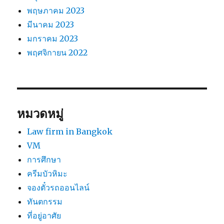
พฤษภาคม 2023
มีนาคม 2023
มกราคม 2023
พฤศจิกายน 2022
หมวดหมู่
Law firm in Bangkok
VM
การศึกษา
ครีมบัวหิมะ
จองตั๋วรถออนไลน์
ทันตกรรม
ที่อยู่อาศัย