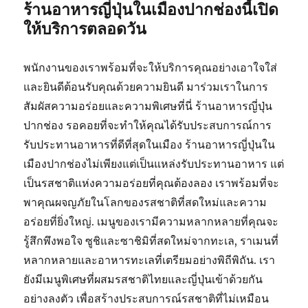
ร้านอาหารญี่ปุ่นในเมืองปากช่องนี้เปิด
ให้บริการตลอดวัน
พนักงานของเราพร้อมที่จะให้บริการคุณอย่างเอาใจใส่
และยินดีต้อนรับคุณด้วยความยินดี มาร่วมเราในการ
สัมผัสความอร่อยและความพิเศษที่นี่ ร้านอาหารญี่ปุ่น
ปากช่อง รอคอยที่จะทำให้คุณได้รับประสบการณ์การ
รับประทานอาหารที่ดีที่สุดในเมือง ร้านอาหารญี่ปุ่นใน
เมืองปากช่องไม่เพียงแต่เป็นแหล่งรับประทานอาหาร แต่
เป็นรสชาติแห่งความอร่อยที่คุณต้องลอง เราพร้อมที่จะ
พาคุณผจญภัยในโลกของรสชาติที่สดใหม่และความ
อร่อยที่ยิ่งใหญ่. เมนูของเรามีความหลากหลายที่คุณจะ
รู้สึกพึงพอใจ ซูชิและซาชิมิที่สดใหม่จากทะเล, ราเมนที่
หลากหลายและอาหารทะเลที่เตรียมอย่างพิถีพิถัน. เรา
ยังมีเมนูพิเศษที่ผสมรสชาติไทยและญี่ปุ่นเข้าด้วยกัน
อย่างลงตัว เพื่อสร้างประสบการณ์รสชาติที่ไม่เหมือน