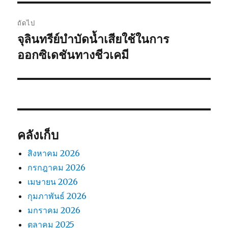
ถัดไป
จุลินทรีย์บำบัดน้ำเสียใช้ในการ
เรื่อง
ต่อ
ออกซิเดชันทางชีวเคมี
ไป:
คลังเก็บ
สิงหาคม 2026
กรกฎาคม 2026
เมษายน 2026
กุมภาพันธ์ 2026
มกราคม 2026
ตุลาคม 2025