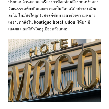
ประกอบล้วนบอกเล่าเรื่องราวที่สะท้อนถึงรากเหง้าของ
วัฒนธรรมท้องถิ่นและความเป็นอีสานได้อย่างละเมียด
ละไม ไม่มีสิ่งใดถูกรังสรรค์ขึ้นมาอย่างไร้ความหมาย
เพราะทุกสิ่งใน
boutique hotel Udon
มีที่มา มี
เหตุผล และมีหัวใจอยู่เบื้องหลังเสมอ