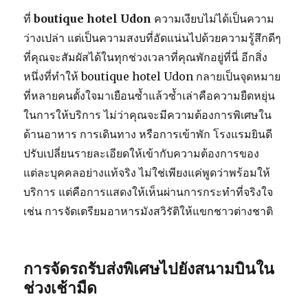
ที่
boutique hotel Udon
ความเงียบไม่ได้เป็นความ
ว่างเปล่า แต่เป็นความสงบที่อัดแน่นไปด้วยความรู้สึกดีๆ
ที่คุณจะสัมผัสได้ในทุกช่วงเวลาที่คุณพักอยู่ที่นี่ อีกสิ่ง
หนึ่งที่ทำให้ boutique hotel Udon กลายเป็นจุดหมาย
ที่หลายคนตั้งใจมาเยือนซ้ำแล้วซ้ำเล่าคือความยืดหยุ่น
ในการให้บริการ ไม่ว่าคุณจะมีความต้องการพิเศษใน
ด้านอาหาร การเดินทาง หรือการเข้าพัก โรงแรมยินดี
ปรับเปลี่ยนรายละเอียดให้เข้ากับความต้องการของ
แต่ละบุคคลอย่างแท้จริง ไม่ใช่เพียงแค่พูดว่าพร้อมให้
บริการ แต่คือการแสดงให้เห็นผ่านการกระทำที่จริงใจ
เช่น การจัดเตรียมอาหารมังสวิรัติให้แขกชาวต่างชาติ
การจัดรถรับส่งพิเศษไปยังสนามบินใน
ช่วงเช้ามืด