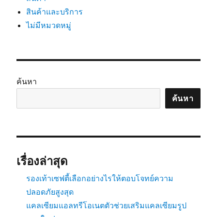
สินค้าและบริการ
ไม่มีหมวดหมู่
ค้นหา
ค้นหา
เรื่องล่าสุด
รองเท้าเซฟตี้เลือกอย่างไรให้ตอบโจทย์ความ
ปลอดภัยสูงสุด
แคลเซียมแอลทรีโอเนตตัวช่วยเสริมแคลเซียมรูป