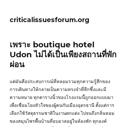
criticalissuesforum.org
เพราะ boutique hotel
Udon ไม่ได้เป็นเพียงสถานที่พัก
ผ่อน
แต่มันคือประสบการณ์ที่หลอมรวมทุกความรู้สึกของ
การเดินทางให้กลายเป็นความทรงจำที่ลึกซึ้งและมี
ความหมาย ทุกตารางนิ้วของโรงแรมนี้ถูกออกแบบมา
เพื่อเชื่อมโยงหัวใจของผู้คนกับเมืองอุดรธานี ตั้งแต่การ
เลือกใช้วัสดุธรรมชาติในงานตกแต่ง ไปจนถึงกลิ่นหอม
ของสมุนไพรพื้นบ้านที่อบอวลอยู่ในห้องพัก ทุกองค์