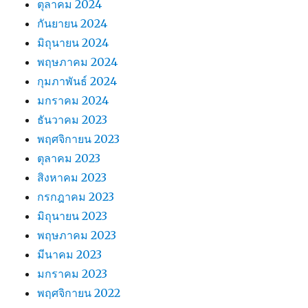
ตุลาคม 2024
กันยายน 2024
มิถุนายน 2024
พฤษภาคม 2024
กุมภาพันธ์ 2024
มกราคม 2024
ธันวาคม 2023
พฤศจิกายน 2023
ตุลาคม 2023
สิงหาคม 2023
กรกฎาคม 2023
มิถุนายน 2023
พฤษภาคม 2023
มีนาคม 2023
มกราคม 2023
พฤศจิกายน 2022