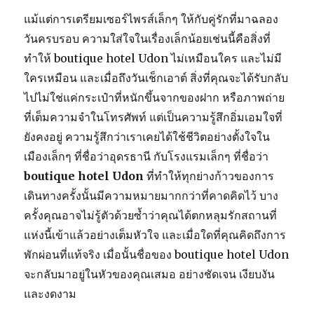
แม้แต่การเตรียมเซอร์ไพรส์เล็กๆ ให้กับคู่รักที่มาฉลอง
วันครบรอบ ความใส่ใจในเรื่องเล็กน้อยเช่นนี้คือสิ่งที่
ทำให้ boutique hotel Udon ไม่เหมือนใคร และไม่มี
ใครเหมือน และเมื่อถึงวันเช็กเอาต์ สิ่งที่คุณจะได้รับกลับ
ไปไม่ใช่แค่กระเป๋าที่หนักขึ้นจากของฝาก หรือภาพถ่าย
ที่เต็มความจำในโทรศัพท์ แต่เป็นความรู้สึกอิ่มเอมใจที่
ยังคงอยู่ ความรู้สึกว่าเราเคยได้ใช้ชีวิตอย่างตั้งใจใน
เมืองเล็กๆ ที่ชื่อว่าอุดรธานี กับโรงแรมเล็กๆ ที่ชื่อว่า
boutique hotel Udon
ที่ทำให้ทุกย่างก้าวของการ
เดินทางครั้งนั้นมีความหมายมากกว่าที่คาดคิดไว้ บาง
ครั้งคุณอาจไม่รู้ตัวด้วยซ้ำว่าคุณได้ตกหลุมรักสถานที่
แห่งนี้เข้าแล้วอย่างเต็มหัวใจ และเมื่อใดที่คุณคิดถึงการ
พักผ่อนที่แท้จริง เมื่อนั้นชื่อของ boutique hotel Udon
จะกลับมาอยู่ในหัวของคุณเสมอ อย่างชัดเจน เงียบงัน
และงดงาม