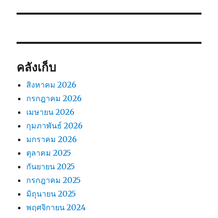
ไป:
คลังเก็บ
สิงหาคม 2026
กรกฎาคม 2026
เมษายน 2026
กุมภาพันธ์ 2026
มกราคม 2026
ตุลาคม 2025
กันยายน 2025
กรกฎาคม 2025
มิถุนายน 2025
พฤศจิกายน 2024