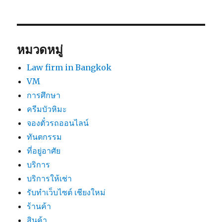
หมวดหมู่
Law firm in Bangkok
VM
การศึกษา
ครีมบัวหิมะ
จองตั๋วรถออนไลน์
ทันตกรรม
ที่อยู่อาศัย
บริการ
บริการให้เช่า
รับทำเว็บไซต์ เชียงใหม่
ร้านค้า
สินค้า