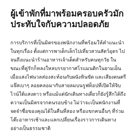
ผู้เข้าพักที่มาพร้อมครอบครัวมัก
ประทับใจกับความปลอดภัย
การบริการที่เป็นมิตรของพนักงานที่พร้อมให้คำแนะนำ
ในทุกเรื่อง ตั้งแต่การพาเด็กเล็กไปเที่ยวสวนสัตว์อุดร ไป
จนถึงแนะนำร้านอาหารเจ้าเด็ดสำหรับคนทุกวัย ใน
ขณะที่คู่รักก็หลงใหลบรรยากาศโรแมนติกในยามเย็น
เมื่อแสงไฟนวลส่องสะท้อนกับผนังหินขัด และเสียงดนตรี
แจ๊สเบาๆ ลอยคลอมากับสายลมบนรูฟท็อปที่เปิดให้จิบ
ไวน์ใต้แสงดาว หรือแม้แต่นักเดินทางเดี่ยวก็ยังรู้สึกได้ถึง
ความเป็นมิตรจากคนรอบข้าง ไม่ว่าจะเป็นพนักงานที่
จดจำชื่อของคุณได้ในคืนที่สอง หรือแขกคนอื่นๆ ที่ร่วม
โต๊ะอาหารเช้าและแลกเปลี่ยนเรื่องราวการเดินทาง
อย่างเป็นธรรมชาติ