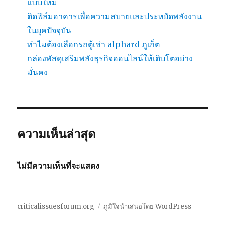
แบบใหม่
ติดฟิล์มอาคารเพื่อความสบายและประหยัดพลังงาน
ในยุคปัจจุบัน
ทำไมต้องเลือกรถตู้เช่า alphard ภูเก็ต
กล่องพัสดุเสริมพลังธุรกิจออนไลน์ให้เติบโตอย่าง
มั่นคง
ความเห็นล่าสุด
ไม่มีความเห็นที่จะแสดง
criticalissuesforum.org
ภูมิใจนำเสนอโดย WordPress